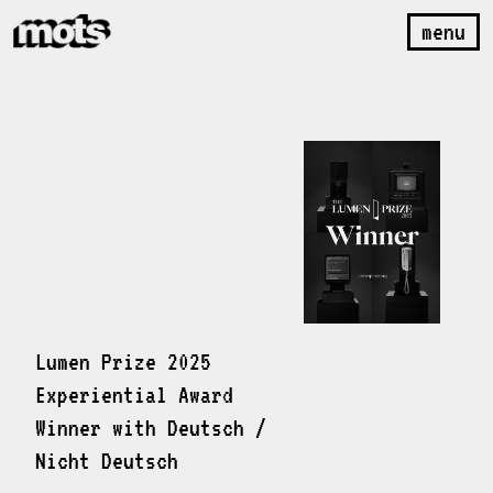
menu
Lumen Prize 2025
Experiential Award
Winner with Deutsch /
Nicht Deutsch