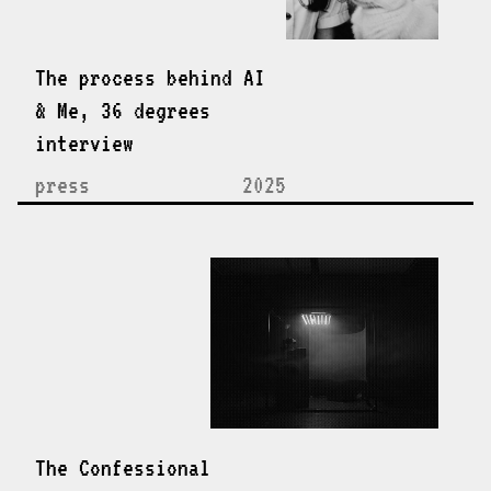
The process behind AI
& Me, 36 degrees
interview
press
2025
The Confessional