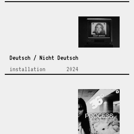
Deutsch / Nicht Deutsch
installation
2024