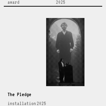
award
2025
The Pledge
installation
2025